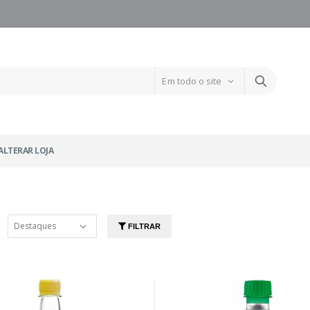
ALTERAR LOJA
FILTRAR