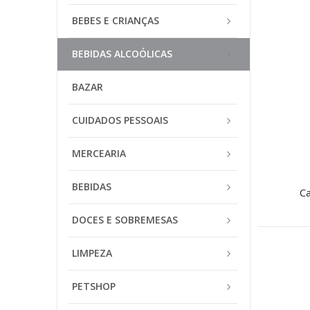
BEBES E CRIANÇAS
BEBIDAS ALCOÓLICAS
BAZAR
CUIDADOS PESSOAIS
MERCEARIA
BEBIDAS
C
DOCES E SOBREMESAS
LIMPEZA
PETSHOP