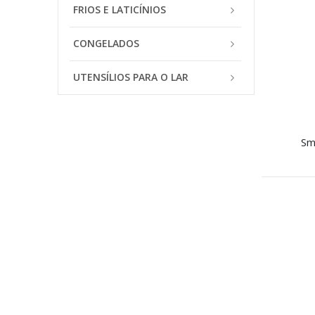
FRIOS E LATICÍNIOS
CONGELADOS
UTENSÍLIOS PARA O LAR
Sm