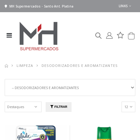
LINKS
MH Supermercados - Santo Ant. Platina
LIMPEZA
DESODORIZADORES E AROMATIZANTES
FILTRAR