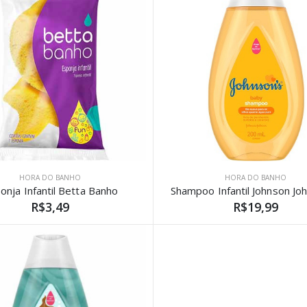
HORA DO BANHO
HORA DO BANHO
onja Infantil Betta Banho
R$3,49
R$19,99