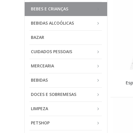
BEBES E CRIANÇAS
BEBIDAS ALCOÓLICAS
BAZAR
CUIDADOS PESSOAIS
MERCEARIA
BEBIDAS
Esp
DOCES E SOBREMESAS
LIMPEZA
PETSHOP