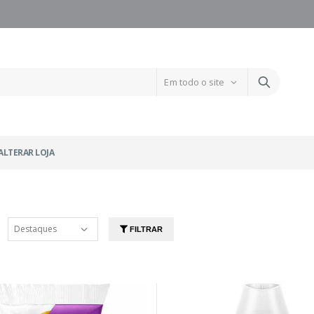
ALTERAR LOJA
FILTRAR