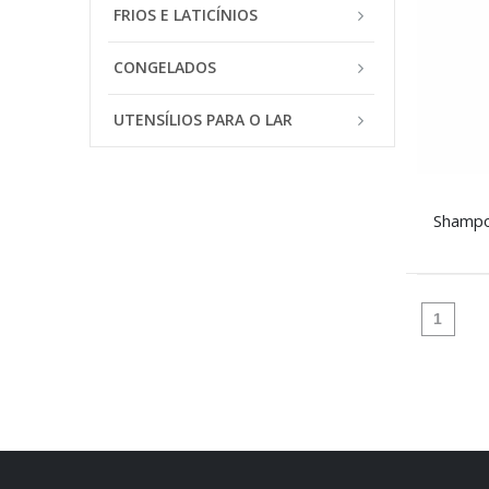
FRIOS E LATICÍNIOS
CONGELADOS
UTENSÍLIOS PARA O LAR
(atual
1