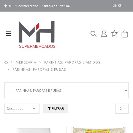
LINKS
MH Supermercados - Santo Ant. Platina
MERCEARIA
FARINHAS, FAROFAS E AMIDOS
FARINHAS, FAROFAS E FUBÁS
FILTRAR